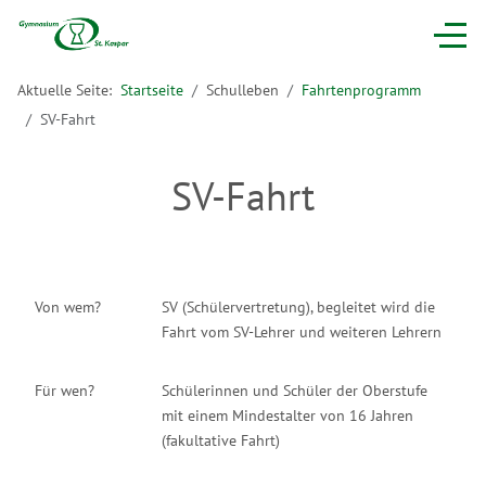
Aktuelle Seite:
Startseite
Schulleben
Fahrtenprogramm
SV-Fahrt
SV-Fahrt
Von wem?
SV (Schülervertretung), begleitet wird die
Fahrt vom SV-Lehrer und weiteren Lehrern
Für wen?
Schülerinnen und Schüler der Oberstufe
mit einem Mindestalter von 16 Jahren
(fakultative Fahrt)