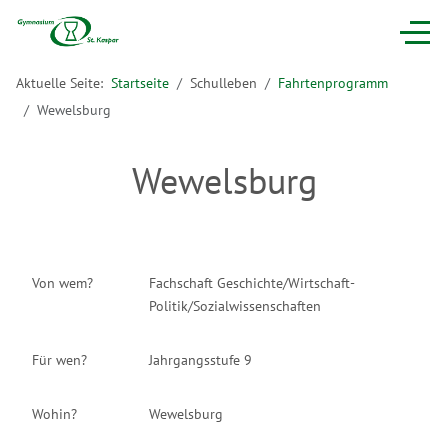
Aktuelle Seite:
Startseite
Schulleben
Fahrtenprogramm
Wewelsburg
Wewelsburg
Von wem?
Fachschaft Geschichte/Wirtschaft-
Politik/Sozialwissenschaften
Für wen?
Jahrgangsstufe 9
Wohin?
Wewelsburg