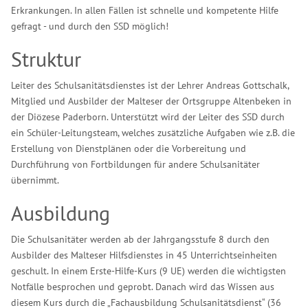
Erkrankungen. In allen Fällen ist schnelle und kompetente Hilfe
gefragt - und durch den SSD möglich!
Struktur
Leiter des Schulsanitätsdienstes ist der Lehrer Andreas Gottschalk,
Mitglied und Ausbilder der Malteser der Ortsgruppe Altenbeken in
der Diözese Paderborn. Unterstützt wird der Leiter des SSD durch
ein Schüler-Leitungsteam, welches zusätzliche Aufgaben wie z.B. die
Erstellung von Dienstplänen oder die Vorbereitung und
Durchführung von Fortbildungen für andere Schulsanitäter
übernimmt.
Ausbildung
Die Schulsanitäter werden ab der Jahrgangsstufe 8 durch den
Ausbilder des Malteser Hilfsdienstes in 45 Unterrichtseinheiten
geschult. In einem Erste-Hilfe-Kurs (9 UE) werden die wichtigsten
Notfälle besprochen und geprobt. Danach wird das Wissen aus
diesem Kurs durch die „Fachausbildung Schulsanitätsdienst“ (36