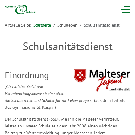
Aktuelle Seite:
Startseite
Schulleben
Schulsanitätsdienst
Schulsanitätsdienst
Einordnung
„Christlicher Geist und
Verantwortungsbewusstsein sollen
die Schülerinnen und Schüler für ihr Leben prägen.“
(aus dem Leitbild
des Gymnasiums St. Kaspar)
Der Schulsanitätsdienst (SSD), wie ihn die Malteser vermitteln,
leistet an unserer Schule seit dem Jahr 2008 einen wichtigen
Beitrag zur Werteentwicklung junger Menschen, indem