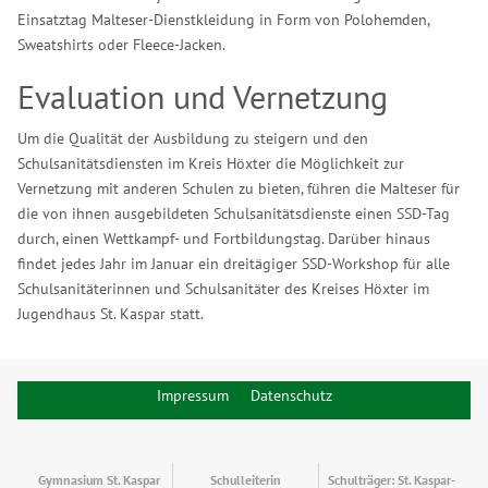
Einsatztag Malteser-Dienstkleidung in Form von Polohemden,
Sweatshirts oder Fleece-Jacken.
Evaluation und Vernetzung
Um die Qualität der Ausbildung zu steigern und den
Schulsanitätsdiensten im Kreis Höxter die Möglichkeit zur
Vernetzung mit anderen Schulen zu bieten, führen die Malteser für
die von ihnen ausgebildeten Schulsanitätsdienste einen SSD-Tag
durch, einen Wettkampf- und Fortbildungstag. Darüber hinaus
findet jedes Jahr im Januar ein dreitägiger SSD-Workshop für alle
Schulsanitäterinnen und Schulsanitäter des Kreises Höxter im
Jugendhaus St. Kaspar statt.
Impressum
Datenschutz
Gymnasium St. Kaspar
Schulleiterin
Schulträger: St. Kaspar-