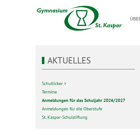
ÜBE
AKTUELLES
Schulticker
Termine
Anmeldungen für das Schuljahr 2026/2027
Anmeldungen für die Oberstufe
St. Kaspar-Schulstiftung