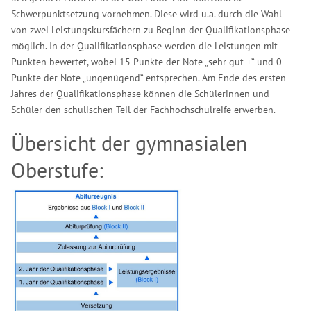
Schwerpunktsetzung vornehmen. Diese wird u.a. durch die Wahl
von zwei Leistungskursfächern zu Beginn der Qualifikationsphase
möglich. In der Qualifikationsphase werden die Leistungen mit
Punkten bewertet, wobei 15 Punkte der Note „sehr gut +“ und 0
Punkte der Note „ungenügend“ entsprechen. Am Ende des ersten
Jahres der Qualifikationsphase können die Schülerinnen und
Schüler den schulischen Teil der Fachhochschulreife erwerben.
Übersicht der gymnasialen
Oberstufe: