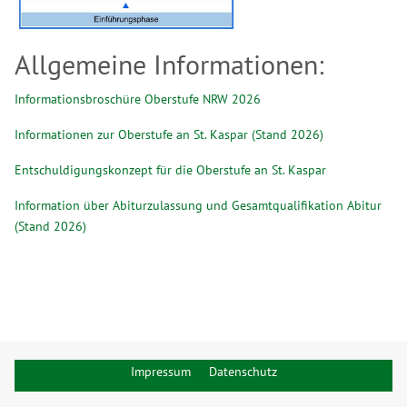
Allgemeine Informationen:
Informationsbroschüre Oberstufe NRW 2026
Informationen zur Oberstufe an St. Kaspar (Stand 2026)
Entschuldigungskonzept für die Oberstufe an St. Kaspar
Information über Abiturzulassung und Gesamtqualifikation Abitur
(Stand 2026)
Impressum
Datenschutz